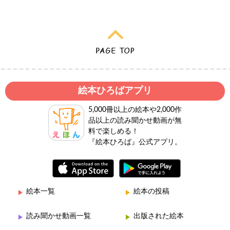
絵本ひろばアプリ
5,000冊以上の絵本や2,000作
品以上の読み聞かせ動画が無
料で楽しめる！
『絵本ひろば』公式アプリ。
絵本一覧
絵本の投稿
読み聞かせ動画一覧
出版された絵本