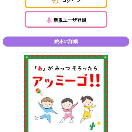
ログイン
新規ユーザ登録
絵本の詳細