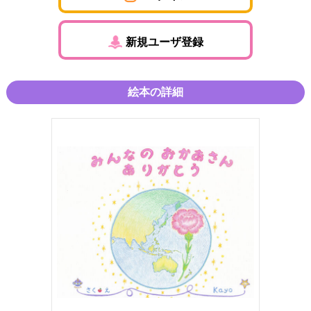
新規ユーザ登録
絵本の詳細