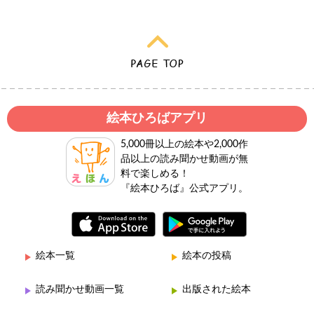
絵本ひろばアプリ
5,000冊以上の絵本や2,000作
品以上の読み聞かせ動画が無
料で楽しめる！
『絵本ひろば』公式アプリ。
絵本一覧
絵本の投稿
読み聞かせ動画一覧
出版された絵本