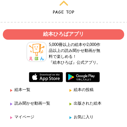
絵本ひろばアプリ
5,000冊以上の絵本や2,000作
品以上の読み聞かせ動画が無
料で楽しめる！
『絵本ひろば』公式アプリ。
絵本一覧
絵本の投稿
読み聞かせ動画一覧
出版された絵本
マイページ
お気に入り