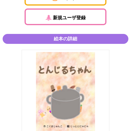
新規ユーザ登録
絵本の詳細