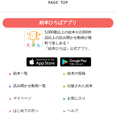
絵本ひろばアプリ
5,000冊以上の絵本や2,000作
品以上の読み聞かせ動画が無
料で楽しめる！
『絵本ひろば』公式アプリ。
絵本一覧
絵本の投稿
読み聞かせ動画一覧
出版された絵本
マイページ
お気に入り
はじめての方へ
ヘルプ