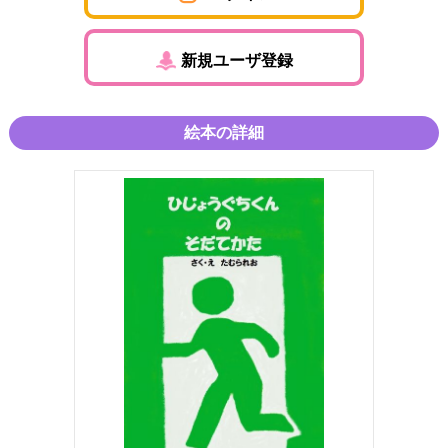
新規ユーザ登録
絵本の詳細