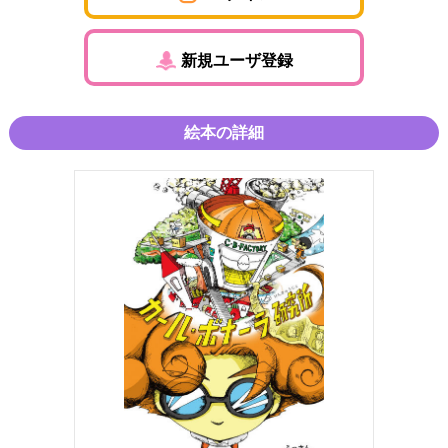
新規ユーザ登録
絵本の詳細