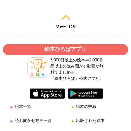
絵本ひろばアプリ
5,000冊以上の絵本や2,000作
品以上の読み聞かせ動画が無
料で楽しめる！
『絵本ひろば』公式アプリ。
絵本一覧
絵本の投稿
読み聞かせ動画一覧
出版された絵本