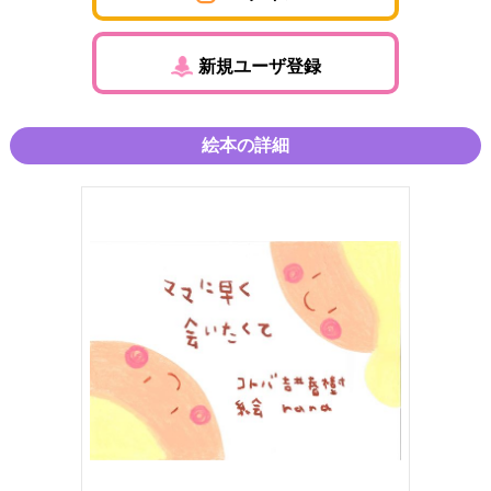
新規ユーザ登録
絵本の詳細