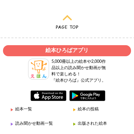
絵本ひろばアプリ
5,000冊以上の絵本や2,000作
品以上の読み聞かせ動画が無
料で楽しめる！
『絵本ひろば』公式アプリ。
絵本一覧
絵本の投稿
読み聞かせ動画一覧
出版された絵本