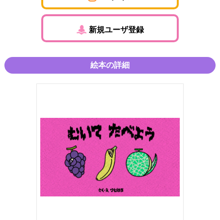
新規ユーザ登録
絵本の詳細