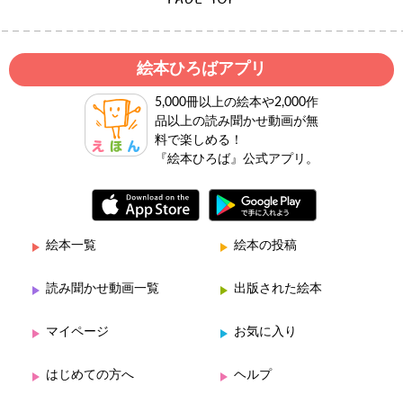
絵本ひろばアプリ
5,000冊以上の絵本や2,000作
品以上の読み聞かせ動画が無
料で楽しめる！
『絵本ひろば』公式アプリ。
絵本一覧
絵本の投稿
読み聞かせ動画一覧
出版された絵本
マイページ
お気に入り
はじめての方へ
ヘルプ