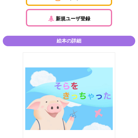
新規ユーザ登録
絵本の詳細