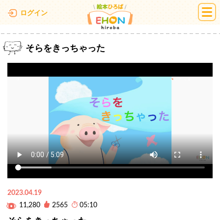
絵本ひろば
ログイン
そらをきっちゃった
2023.04.19
11,280
2565
05:10