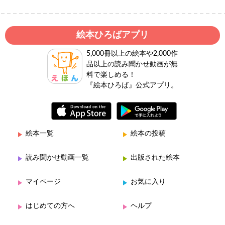
絵本ひろばアプリ
5,000冊以上の絵本や2,000作
品以上の読み聞かせ動画が無
料で楽しめる！
『絵本ひろば』公式アプリ。
絵本一覧
絵本の投稿
読み聞かせ動画一覧
出版された絵本
マイページ
お気に入り
はじめての方へ
ヘルプ