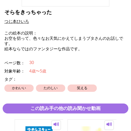
そらをきっちゃった
つじ本ひいろ
この絵本の説明：
お空を切って、色々なお天気にかえてしまうブタさんのお話しで
す。
絵本ならではのファンタジーな作品です。
30
ページ数：
対象年齢：
4歳〜5歳
タグ：
かわいい
たのしい
笑える
この読み手の他の読み聞かせ動画