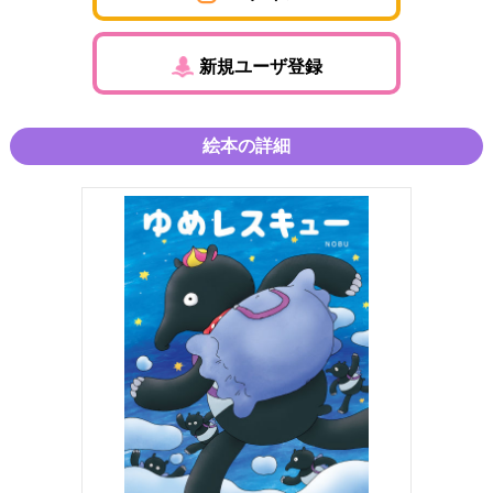
新規ユーザ登録
絵本の詳細