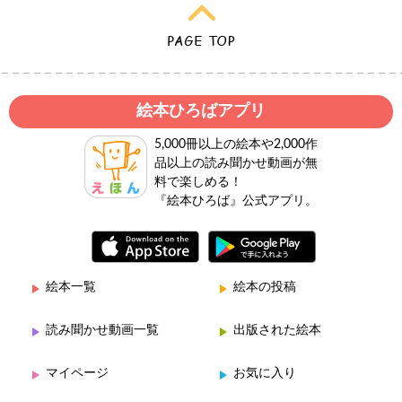
絵本ひろばアプリ
5,000冊以上の絵本や2,000作
品以上の読み聞かせ動画が無
料で楽しめる！
『絵本ひろば』公式アプリ。
絵本一覧
絵本の投稿
読み聞かせ動画一覧
出版された絵本
マイページ
お気に入り