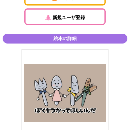
新規ユーザ登録
絵本の詳細