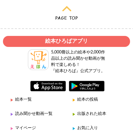
絵本ひろばアプリ
5,000冊以上の絵本や2,000作
品以上の読み聞かせ動画が無
料で楽しめる！
『絵本ひろば』公式アプリ。
絵本一覧
絵本の投稿
読み聞かせ動画一覧
出版された絵本
マイページ
お気に入り