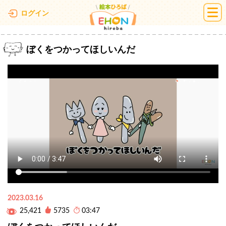
絵本ひろば
ログイン
ぼくをつかってほしいんだ
2023.03.16
25,421
5735
03:47