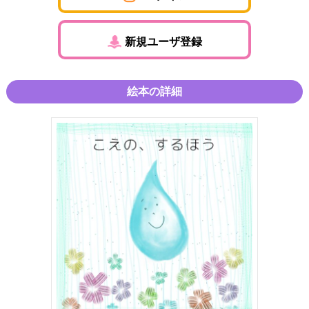
新規ユーザ登録
絵本の詳細