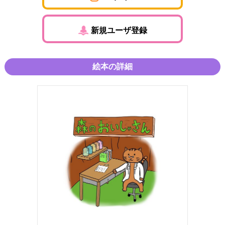
新規ユーザ登録
絵本の詳細