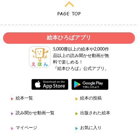
絵本ひろばアプリ
5,000冊以上の絵本や2,000作
品以上の読み聞かせ動画が無
料で楽しめる！
『絵本ひろば』公式アプリ。
絵本一覧
絵本の投稿
読み聞かせ動画一覧
出版された絵本
マイページ
お気に入り