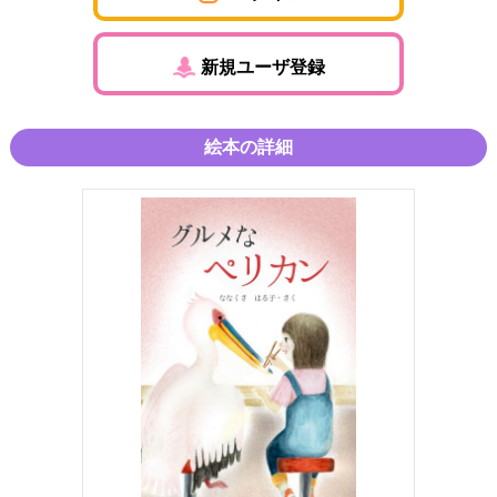
新規ユーザ登録
絵本の詳細