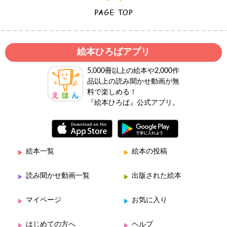
絵本ひろばアプリ
5,000冊以上の絵本や2,000作
品以上の読み聞かせ動画が無
料で楽しめる！
『絵本ひろば』公式アプリ。
絵本一覧
絵本の投稿
読み聞かせ動画一覧
出版された絵本
マイページ
お気に入り
はじめての方へ
ヘルプ