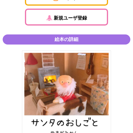
新規ユーザ登録
絵本の詳細