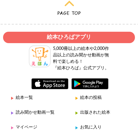
絵本ひろばアプリ
5,000冊以上の絵本や2,000作
品以上の読み聞かせ動画が無
料で楽しめる！
『絵本ひろば』公式アプリ。
絵本一覧
絵本の投稿
読み聞かせ動画一覧
出版された絵本
マイページ
お気に入り