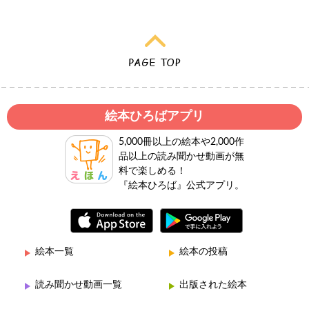
絵本ひろばアプリ
5,000冊以上の絵本や2,000作
品以上の読み聞かせ動画が無
料で楽しめる！
『絵本ひろば』公式アプリ。
絵本一覧
絵本の投稿
読み聞かせ動画一覧
出版された絵本