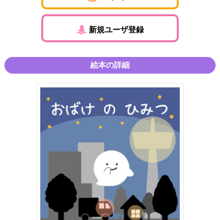
新規ユーザ登録
絵本の詳細