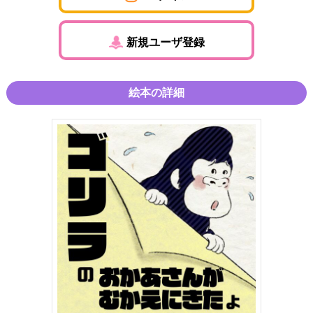
新規ユーザ登録
絵本の詳細