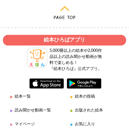
絵本ひろばアプリ
5,000冊以上の絵本や2,000作
品以上の読み聞かせ動画が無
料で楽しめる！
『絵本ひろば』公式アプリ。
絵本一覧
絵本の投稿
読み聞かせ動画一覧
出版された絵本
マイページ
お気に入り