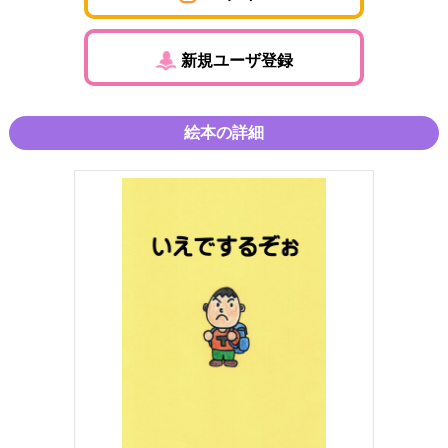
新規ユーザ登録
絵本の詳細