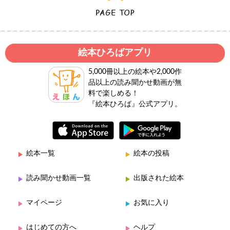
絵本ひろばアプリ
5,000冊以上の絵本や2,000作
品以上の読み聞かせ動画が無
料で楽しめる！
『絵本ひろば』公式アプリ。
絵本一覧
絵本の投稿
読み聞かせ動画一覧
出版された絵本
マイページ
お気に入り
はじめての方へ
ヘルプ