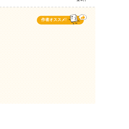
作者オススメ!