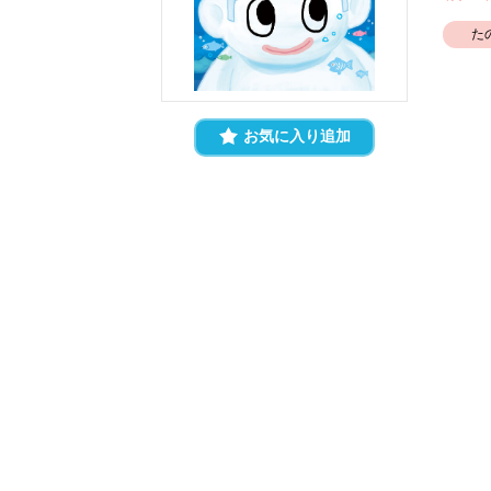
た
お気に入り追加