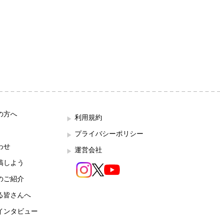
の方へ
利用規約
プライバシーポリシー
わせ
運営会社
稿しよう
のご紹介
る皆さんへ
インタビュー