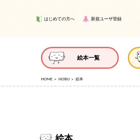
はじめての方へ
新規ユーザ登録
絵本一覧
HOME
NOBU
絵本
絵本