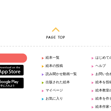
絵本一覧
はじめて
絵本の投稿
ヘルプ
読み聞かせ動画一覧
お問い合
出版された絵本
絵本を投
マイページ
絵本教室
お気に入り
絵本を作
絵本作家