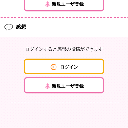
新規ユーザ登録
感想
ログインすると感想の投稿ができます
ログイン
新規ユーザ登録