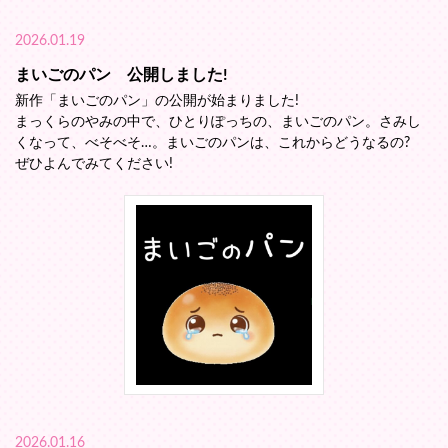
2026.01.19
まいごのパン 公開しました!
新作「まいごのパン」の公開が始まりました!
まっくらのやみの中で、ひとりぽっちの、まいごのパン。さみし
くなって、べそべそ…。まいごのパンは、これからどうなるの?
ぜひよんでみてください!
2026.01.16