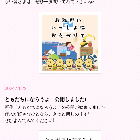
ない皆さまは、ぜひ一度聞いてみて下さいね♪
2024.11.22
ともだちになろうよ 公開しました!
新作「ともだちになろうよ」の公開が始まりました!
仔犬が好きなひとなら、きっと楽しめます!
ぜひよんでみてください!