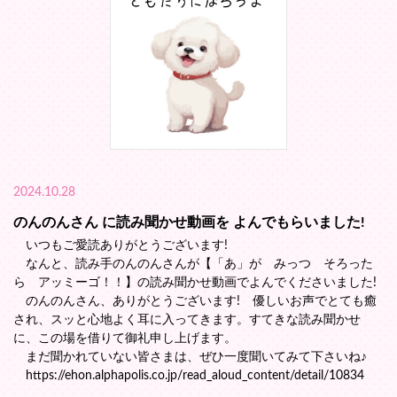
2024.10.28
のんのんさん に読み聞かせ動画を よんでもらいました!
いつもご愛読ありがとうございます!
なんと、読み手のんのんさんが【「あ」が みっつ そろった
ら アッミーゴ！！】の読み聞かせ動画でよんでくださいました!
のんのんさん、ありがとうございます! 優しいお声でとても癒
され、スッと心地よく耳に入ってきます。すてきな読み聞かせ
に、この場を借りて御礼申し上げます。
まだ聞かれていない皆さまは、ぜひ一度聞いてみて下さいね♪
https://ehon.alphapolis.co.jp/read_aloud_content/detail/10834