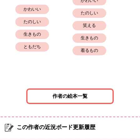
かわいい
かわいい
たのしい
たのしい
笑える
生きもの
生きもの
ともだち
着るもの
作者の絵本一覧
この作者の近況ボード更新履歴