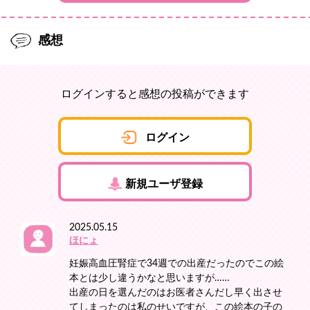
感想
ログインすると感想の投稿ができます
ログイン
新規ユーザ登録
2025.05.15
ほにょ
妊娠高血圧腎症で34週での出産だったのでこの絵
本とは少し違うかなと思いますが……
出産の日を選んだのはお医者さんだし早く出させ
てしまったのは私のせいですが、この絵本の子の