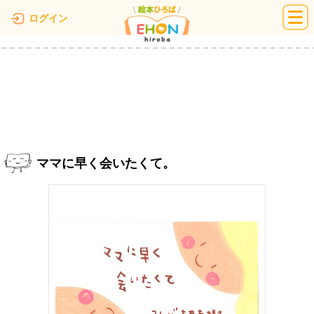
絵本ひろば
ログイン
ママに早く会いたくて。