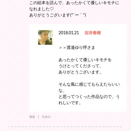
この絵本を読んで、あったかくて優しいキモチに
なれました♡
ありがとうございます(*´ー｀*)
2018.01.21
吉井春樹
＞＞渡邉ゆり呼さま
あったかくて優しいキモチを
うけとってくださって、
ありがとうございます。
そんな風に感じてもらえたらいい
な、
と思ってつくった作品なので、う
れしいです。
通報
非表示