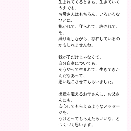
生まれてくるときも、生きていく
うえでも、
お母さんはもちろん、いろいろな
ひとに、
抱かれて、守られて、許されて、
を、
繰り返しながら、存在しているの
かもしれませんね。
我が子だけじゃなくて、
自分自身についても、
そうやって生まれて、生きてきた
んだなあって、
思い起こさせてもらいました。
出産を迎えるお母さんに、お父さ
んにも、
安心してもらえるようなメッセー
ジを、
うけとってもらえたらいいな、と
つくづく思います。