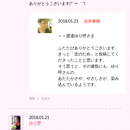
ありがとうございます(*´ー｀*)
2018.01.21
吉井春樹
＞＞渡邉ゆり呼さま
ふたたびありがとうございます。
きっと「念のため」と投稿してく
ださったことと思います。
そう思うと、その連投にも、ゆり
呼さんの
あたたかさや、やさしさが、染み
込んでいるようです。
通報
非表示
2018.01.21
ゆり呼