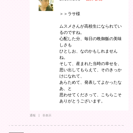
＞＞ラサ様
ムスメさんが高校生になられてい
るのですね。
心配した分、毎日の晩御飯の美味
しさも
ひとしお、なのかもしれません
ね。
そして、産まれた当時の幸せを、
思い出してもらえて、そのきっか
けになれて、
あらためて、発表してよかったな
あ、と
思わせてくださって、こちらこそ
ありがとうございます。
通報
非表示