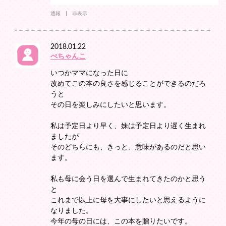
通報
非表示
2018.01.22
ぺちゃんこ
いつかママになった日に
改めてこの本の良さを感じることができるのだろ
うと
その日を楽しみにしたいと思います。
私は予定日より早く、妹は予定日より遅く生まれ
ましたが
そのどちらにも、きっと、意味があるのだと思い
ます。
私も母に会う日を選んで生まれてきたのかと思う
と
これまで以上に母を大事にしたいと思えるように
なりました。
今年の母の日には、この本を贈りたいです。