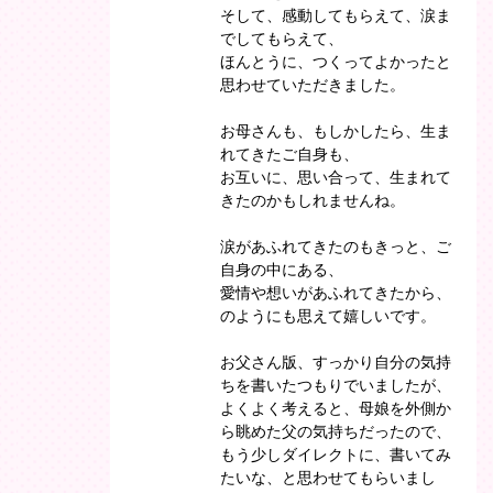
そして、感動してもらえて、涙ま
でしてもらえて、
ほんとうに、つくってよかったと
思わせていただきました。
お母さんも、もしかしたら、生ま
れてきたご自身も、
お互いに、思い合って、生まれて
きたのかもしれませんね。
涙があふれてきたのもきっと、ご
自身の中にある、
愛情や想いがあふれてきたから、
のようにも思えて嬉しいです。
お父さん版、すっかり自分の気持
ちを書いたつもりでいましたが、
よくよく考えると、母娘を外側か
ら眺めた父の気持ちだったので、
もう少しダイレクトに、書いてみ
たいな、と思わせてもらいまし