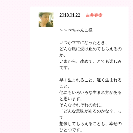
2018.01.22
吉井春樹
＞＞ぺちゃんこ様
いつかママになったとき、
どんな風に受け止めてもらえるの
か、
いまから、改めて、とても楽しみ
です。
早く生まれること、遅く生まれる
こと、
他にもいろいろな生まれ方がある
と思います。
そんなそれぞれの命に、
「どんな意味があるのかな？」っ
て
想像してもらえることも、幸せの
ひとつです。