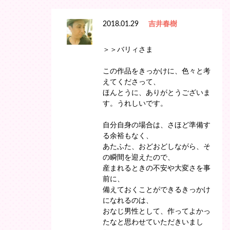
2018.01.29
吉井春樹
＞＞バリィさま
この作品をきっかけに、色々と考
えてくださって、
ほんとうに、ありがとうございま
す。うれしいです。
自分自身の場合は、さほど準備す
る余裕もなく、
あたふた、おどおどしながら、そ
の瞬間を迎えたので、
産まれるときの不安や大変さを事
前に、
備えておくことができるきっかけ
になれるのは、
おなじ男性として、作ってよかっ
たなと思わせていただきいまし