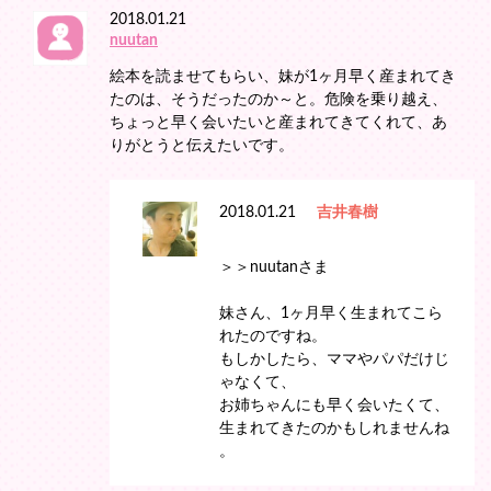
2018.01.21
nuutan
絵本を読ませてもらい、妹が1ヶ月早く産まれてき
たのは、そうだったのか～と。危険を乗り越え、
ちょっと早く会いたいと産まれてきてくれて、あ
りがとうと伝えたいです。
2018.01.21
吉井春樹
＞＞nuutanさま
妹さん、1ヶ月早く生まれてこら
れたのですね。
もしかしたら、ママやパパだけじ
ゃなくて、
お姉ちゃんにも早く会いたくて、
生まれてきたのかもしれませんね
。