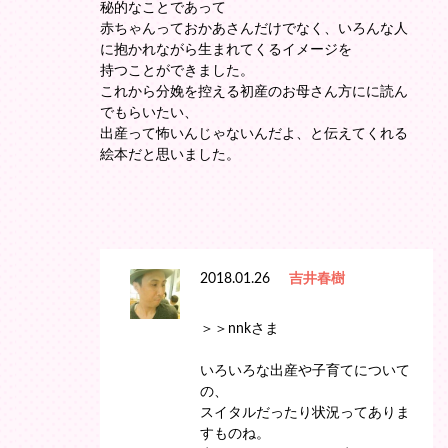
秘的なことであって
赤ちゃんっておかあさんだけでなく、いろんな人
に抱かれながら生まれてくるイメージを
持つことができました。
これから分娩を控える初産のお母さん方にに読ん
でもらいたい、
出産って怖いんじゃないんだよ、と伝えてくれる
絵本だと思いました。
2018.01.26
吉井春樹
＞＞nnkさま
いろいろな出産や子育てについて
の、
スイタルだったり状況ってありま
すものね。