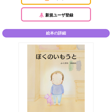
新規ユーザ登録
絵本の詳細