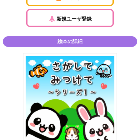
新規ユーザ登録
絵本の詳細