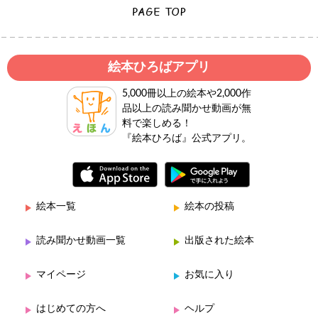
絵本ひろばアプリ
5,000冊以上の絵本や2,000作
品以上の読み聞かせ動画が無
料で楽しめる！
『絵本ひろば』公式アプリ。
絵本一覧
絵本の投稿
読み聞かせ動画一覧
出版された絵本
マイページ
お気に入り
はじめての方へ
ヘルプ