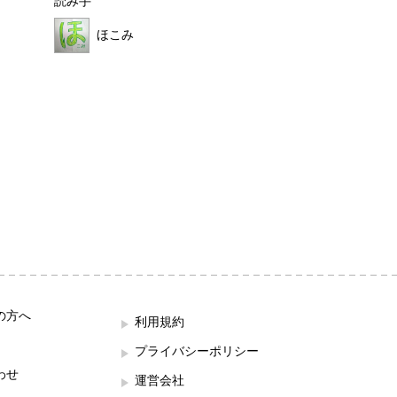
読み手
読み手
ほこみ
はれ
の方へ
利用規約
プライバシーポリシー
わせ
運営会社