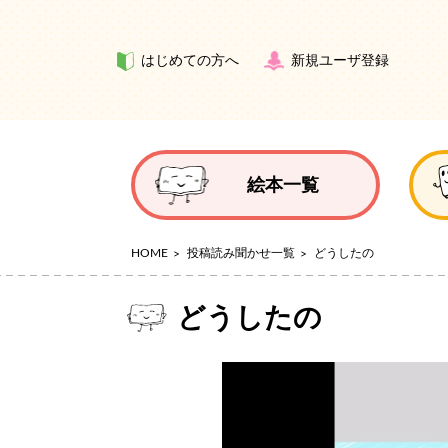
はじめての方へ
新規ユーザ登録
絵本一覧
HOME
投稿読み聞かせ一覧
どうしたの
どうしたの