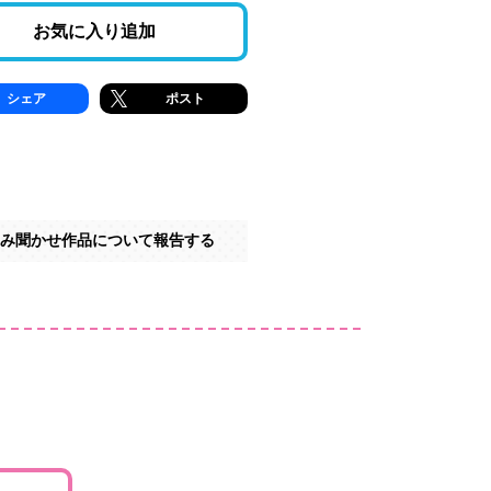
お気に入り追加
シェア
ポスト
み聞かせ作品について報告する