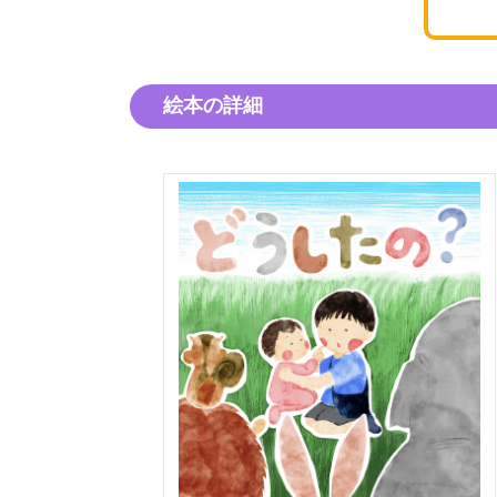
絵本の詳細