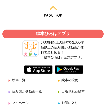
絵本ひろばアプリ
5,000冊以上の絵本や2,000作
品以上の読み聞かせ動画が無
料で楽しめる！
『絵本ひろば』公式アプリ。
絵本一覧
絵本の投稿
読み聞かせ動画一覧
出版された絵本
マイページ
お気に入り