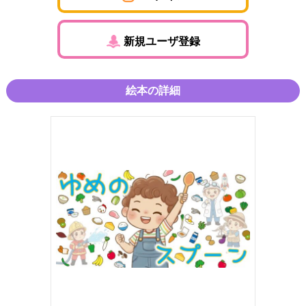
新規ユーザ登録
絵本の詳細