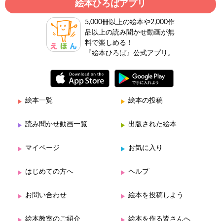
絵本ひろばアプリ
5,000冊以上の絵本や2,000作
品以上の読み聞かせ動画が無
料で楽しめる！
『絵本ひろば』公式アプリ。
絵本一覧
絵本の投稿
読み聞かせ動画一覧
出版された絵本
マイページ
お気に入り
はじめての方へ
ヘルプ
お問い合わせ
絵本を投稿しよう
絵本教室のご紹介
絵本を作る皆さんへ