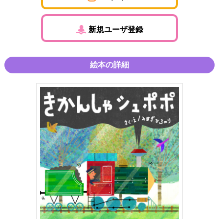
新規ユーザ登録
絵本の詳細