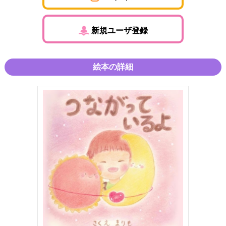
新規ユーザ登録
絵本の詳細