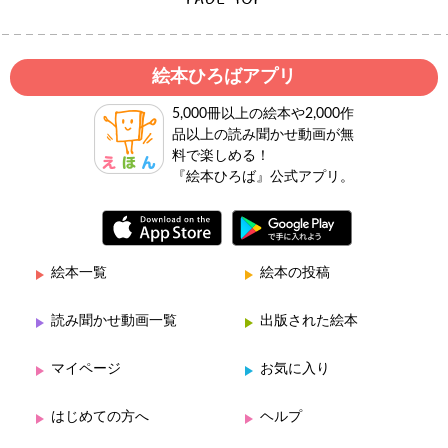
絵本ひろばアプリ
5,000冊以上の絵本や2,000作
品以上の読み聞かせ動画が無
料で楽しめる！
『絵本ひろば』公式アプリ。
絵本一覧
絵本の投稿
読み聞かせ動画一覧
出版された絵本
マイページ
お気に入り
はじめての方へ
ヘルプ