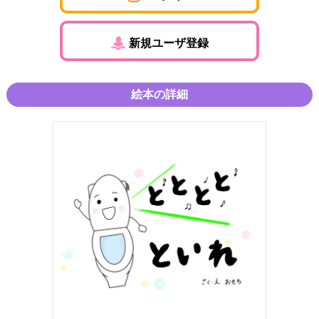
新規ユーザ登録
絵本の詳細