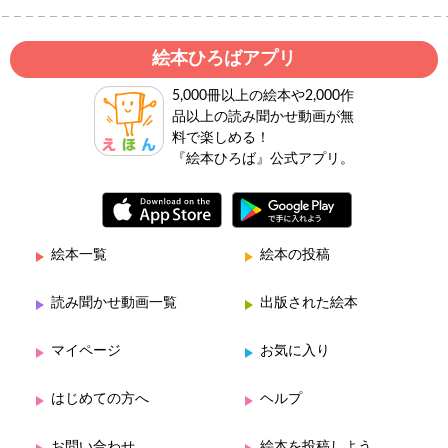
絵本ひろばアプリ
5,000冊以上の絵本や2,000作
品以上の読み聞かせ動画が無
料で楽しめる！
『絵本ひろば』公式アプリ。
絵本一覧
絵本の投稿
読み聞かせ動画一覧
出版された絵本
マイページ
お気に入り
はじめての方へ
ヘルプ
お問い合わせ
絵本を投稿しよう