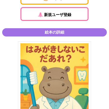
新規ユーザ登録
絵本の詳細