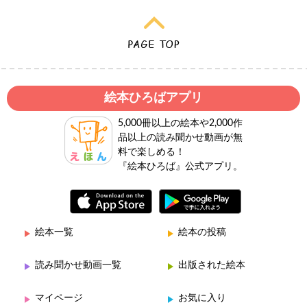
絵本ひろばアプリ
5,000冊以上の絵本や2,000作
品以上の読み聞かせ動画が無
料で楽しめる！
『絵本ひろば』公式アプリ。
絵本一覧
絵本の投稿
読み聞かせ動画一覧
出版された絵本
マイページ
お気に入り