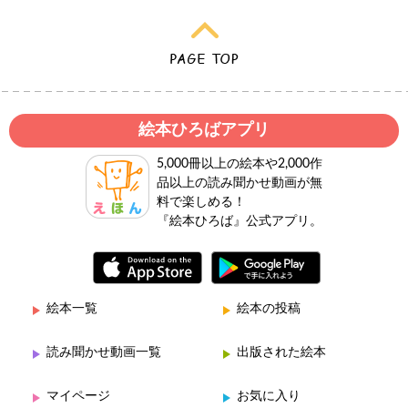
絵本ひろばアプリ
5,000冊以上の絵本や2,000作
品以上の読み聞かせ動画が無
料で楽しめる！
『絵本ひろば』公式アプリ。
絵本一覧
絵本の投稿
読み聞かせ動画一覧
出版された絵本
マイページ
お気に入り