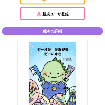
新規ユーザ登録
絵本の詳細