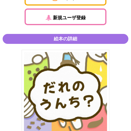
新規ユーザ登録
絵本の詳細