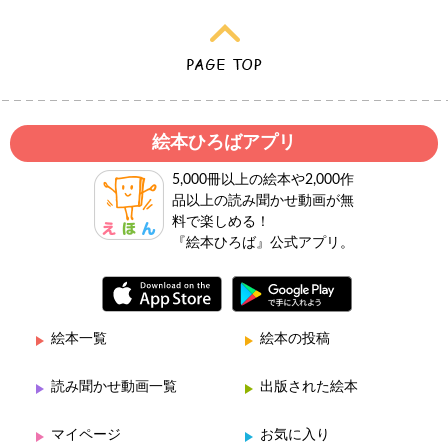
絵本ひろばアプリ
5,000冊以上の絵本や2,000作
品以上の読み聞かせ動画が無
料で楽しめる！
『絵本ひろば』公式アプリ。
絵本一覧
絵本の投稿
読み聞かせ動画一覧
出版された絵本
マイページ
お気に入り