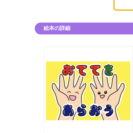
絵本の詳細