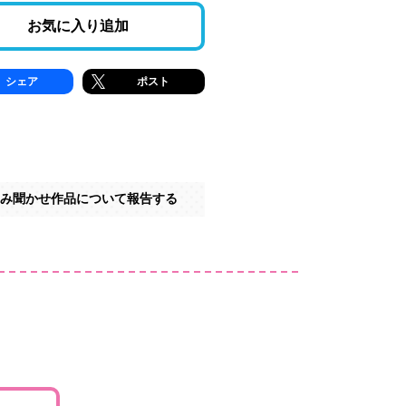
お気に入り追加
シェア
ポスト
み聞かせ作品について報告する