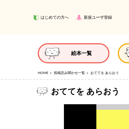
はじめての方へ
新規ユーザ登録
絵本一覧
HOME
投稿読み聞かせ一覧
おててを あらおう
おててを あらおう