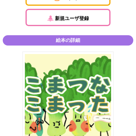
新規ユーザ登録
絵本の詳細