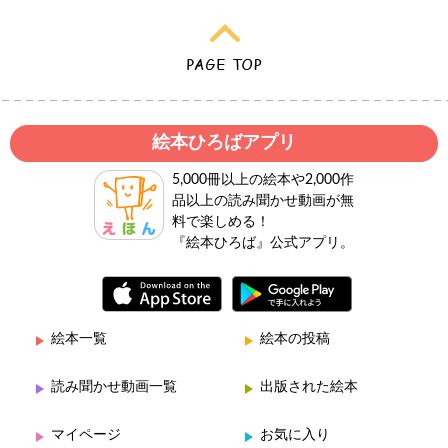
絵本ひろばアプリ
5,000冊以上の絵本や2,000作
品以上の読み聞かせ動画が無
料で楽しめる！
『絵本ひろば』公式アプリ。
絵本一覧
絵本の投稿
読み聞かせ動画一覧
出版された絵本
マイページ
お気に入り