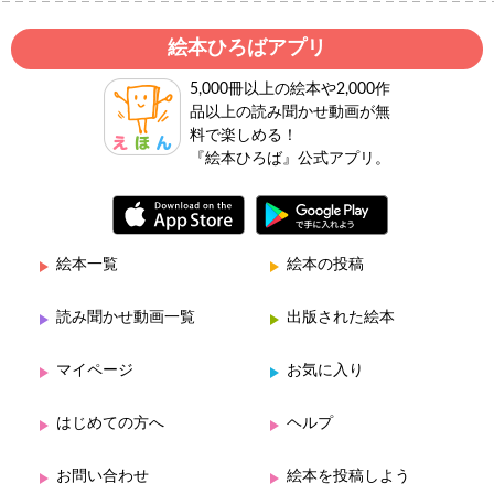
絵本ひろばアプリ
5,000冊以上の絵本や2,000作
品以上の読み聞かせ動画が無
料で楽しめる！
『絵本ひろば』公式アプリ。
絵本一覧
絵本の投稿
読み聞かせ動画一覧
出版された絵本
マイページ
お気に入り
はじめての方へ
ヘルプ
お問い合わせ
絵本を投稿しよう