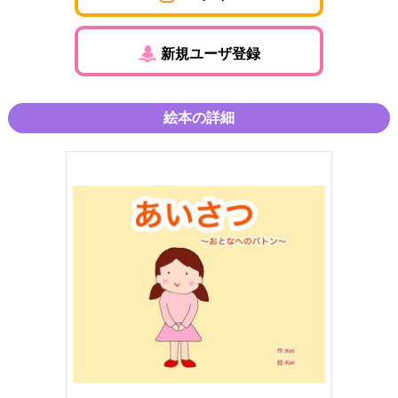
新規ユーザ登録
絵本の詳細