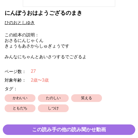
にんぽうおはようござるのまき
ひのおとしゆき
この絵本の説明：
おさるにんじゃくん
きょうもあさからしゅぎょうです
みんなにちゃんとあいさつするでござるよ
27
ページ数：
対象年齢：
2歳〜3歳
タグ：
かわいい
たのしい
笑える
ともだち
しつけ
この読み手の他の読み聞かせ動画