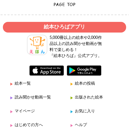
絵本ひろばアプリ
5,000冊以上の絵本や2,000作
品以上の読み聞かせ動画が無
料で楽しめる！
『絵本ひろば』公式アプリ。
絵本一覧
絵本の投稿
読み聞かせ動画一覧
出版された絵本
マイページ
お気に入り
はじめての方へ
ヘルプ