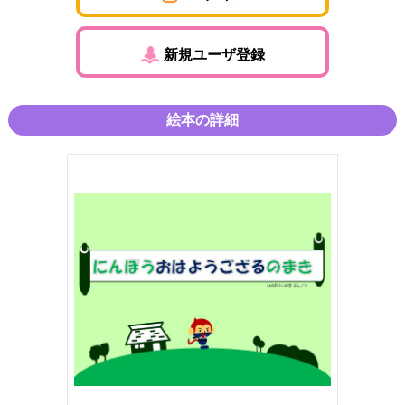
新規ユーザ登録
絵本の詳細