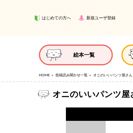
はじめての方へ
新規ユーザ登録
絵本一覧
HOME
投稿読み聞かせ一覧
オニのいいパンツ屋さん
オニのいいパンツ屋