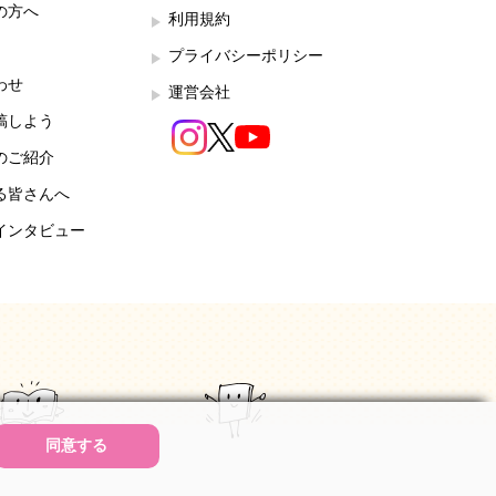
の方へ
利用規約
プライバシーポリシー
わせ
運営会社
稿しよう
のご紹介
る皆さんへ
インタビュー
同意する