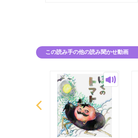
この読み手の他の読み聞かせ動画