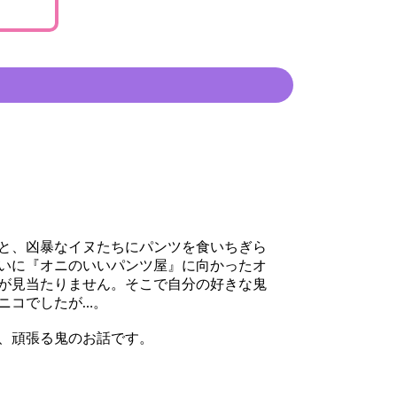
と、凶暴なイヌたちにパンツを食いちぎら
いに『オニのいいパンツ屋』に向かったオ
が見当たりません。そこで自分の好きな鬼
ニコでしたが…。
、頑張る鬼のお話です。