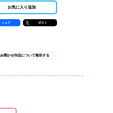
お気に入り追加
シェア
ポスト
み聞かせ作品について報告する