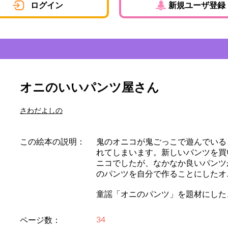
ログイン
新規ユーザ登録
オニのいいパンツ屋さん
さわだよしの
この絵本の説明：
鬼のオニコが鬼ごっこで遊んでいる
れてしまいます。新しいパンツを買
ニコでしたが、なかなか良いパンツ
のパンツを自分で作ることにしたオ
童謡「オニのパンツ」を題材にした
34
ページ数：