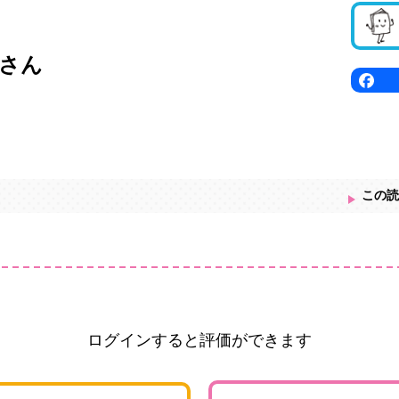
さん
この読
ログインすると評価ができます