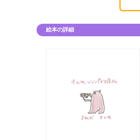
絵本の詳細