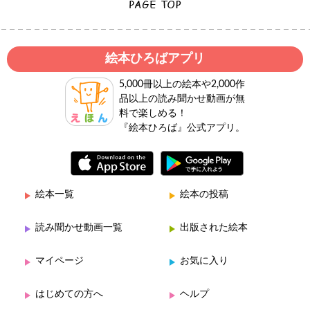
絵本ひろばアプリ
5,000冊以上の絵本や2,000作
品以上の読み聞かせ動画が無
料で楽しめる！
『絵本ひろば』公式アプリ。
絵本一覧
絵本の投稿
読み聞かせ動画一覧
出版された絵本
マイページ
お気に入り
はじめての方へ
ヘルプ