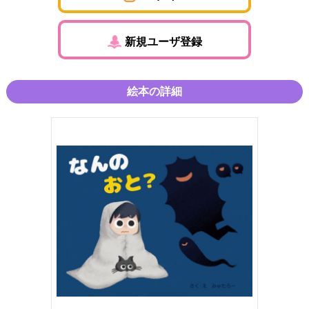
新規ユーザ登録
絵本の詳細