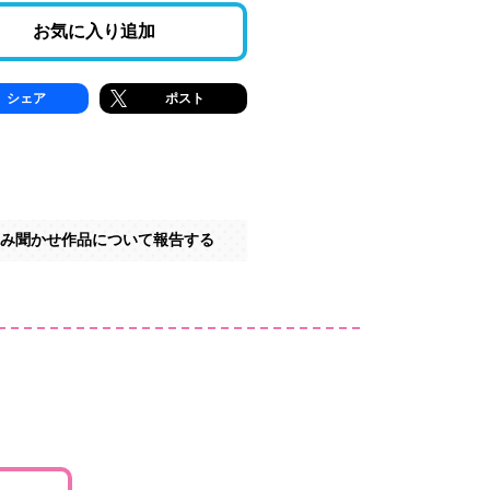
お気に入り追加
シェア
ポスト
み聞かせ作品について報告する