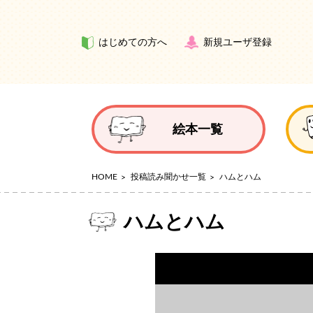
はじめての方へ
新規ユーザ登録
絵本一覧
HOME
投稿読み聞かせ一覧
ハムとハム
ハムとハム