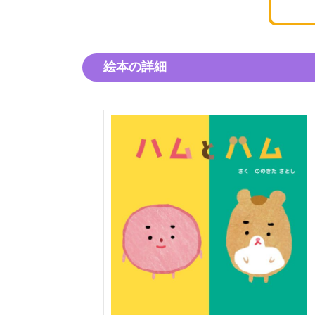
絵本の詳細