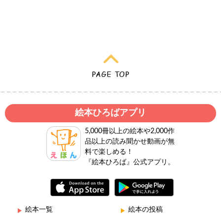
絵本ひろばアプリ
5,000冊以上の絵本や2,000作
品以上の読み聞かせ動画が無
料で楽しめる！
『絵本ひろば』公式アプリ。
絵本一覧
絵本の投稿