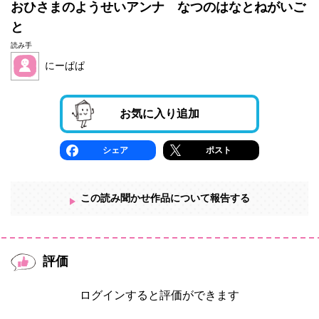
おひさまのようせいアンナ なつのはなとねがいご
と
読み手
にーぱぱ
お気に入り追加
シェア
ポスト
この読み聞かせ作品について報告する
評価
ログインすると評価ができます