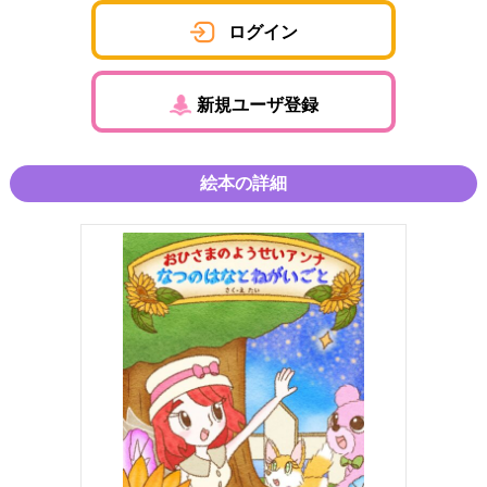
ログイン
新規ユーザ登録
絵本の詳細