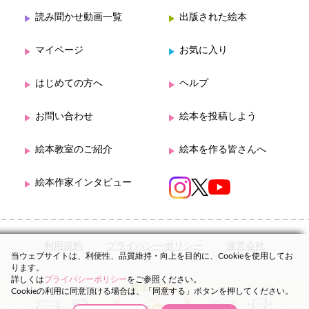
読み聞かせ動画一覧
出版された絵本
マイページ
お気に入り
はじめての方へ
ヘルプ
お問い合わせ
絵本を投稿しよう
絵本教室のご紹介
絵本を作る皆さんへ
絵本作家インタビュー
利用規約
プライバシーポリシー
運営会社
当ウェブサイトは、利便性、品質維持・向上を目的に、Cookieを使用してお
ります。
詳しくは
プライバシーポリシー
をご参照ください。
Cookieの利用に同意頂ける場合は、「同意する」ボタンを押してください。