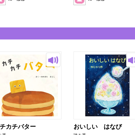
チカチバター
おいしい はなび