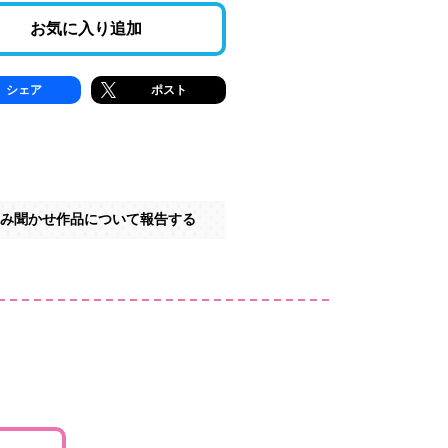
お気に入り追加
シェア
ポスト
み聞かせ作品について報告する