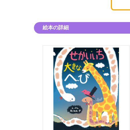
絵本の詳細