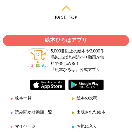
絵本ひろばアプリ
5,000冊以上の絵本や2,000作
品以上の読み聞かせ動画が無
料で楽しめる！
『絵本ひろば』公式アプリ。
絵本一覧
絵本の投稿
読み聞かせ動画一覧
出版された絵本
マイページ
お気に入り