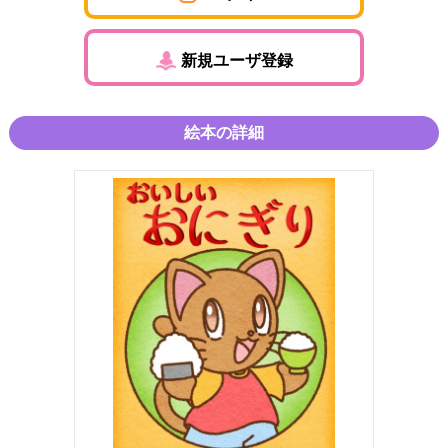
新規ユーザ登録
絵本の詳細