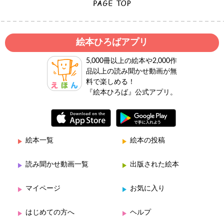
絵本ひろばアプリ
5,000冊以上の絵本や2,000作
品以上の読み聞かせ動画が無
料で楽しめる！
『絵本ひろば』公式アプリ。
絵本一覧
絵本の投稿
読み聞かせ動画一覧
出版された絵本
マイページ
お気に入り
はじめての方へ
ヘルプ