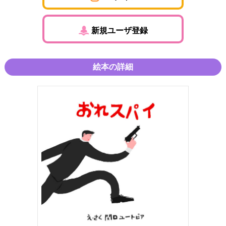
新規ユーザ登録
絵本の詳細