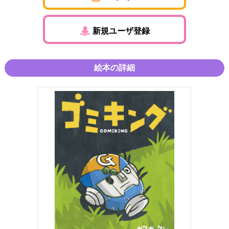
新規ユーザ登録
絵本の詳細