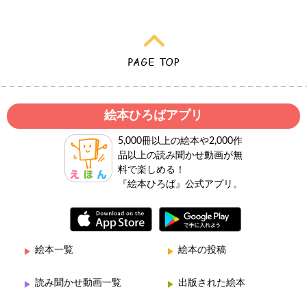
絵本ひろばアプリ
5,000冊以上の絵本や2,000作
品以上の読み聞かせ動画が無
料で楽しめる！
『絵本ひろば』公式アプリ。
絵本一覧
絵本の投稿
読み聞かせ動画一覧
出版された絵本