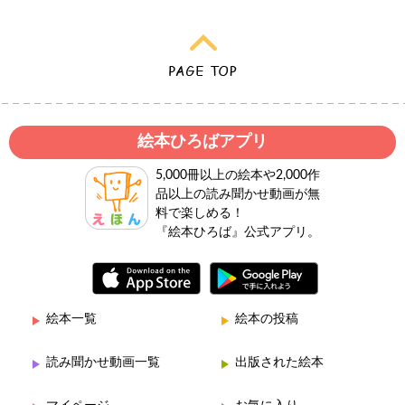
絵本ひろばアプリ
5,000冊以上の絵本や2,000作
品以上の読み聞かせ動画が無
料で楽しめる！
『絵本ひろば』公式アプリ。
絵本一覧
絵本の投稿
読み聞かせ動画一覧
出版された絵本