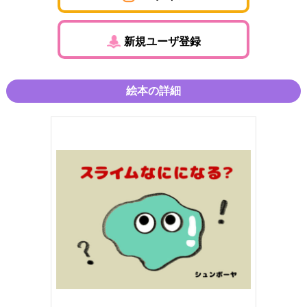
新規ユーザ登録
絵本の詳細