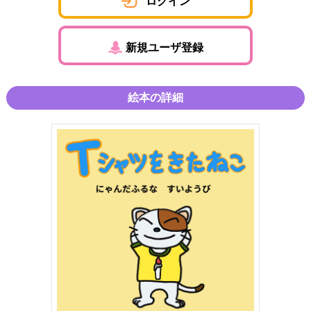
ログイン
新規ユーザ登録
絵本の詳細