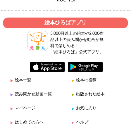
絵本ひろばアプリ
5,000冊以上の絵本や2,000作
品以上の読み聞かせ動画が無
料で楽しめる！
『絵本ひろば』公式アプリ。
絵本一覧
絵本の投稿
読み聞かせ動画一覧
出版された絵本
マイページ
お気に入り
はじめての方へ
ヘルプ