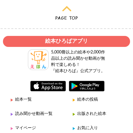
絵本ひろばアプリ
5,000冊以上の絵本や2,000作
品以上の読み聞かせ動画が無
料で楽しめる！
『絵本ひろば』公式アプリ。
絵本一覧
絵本の投稿
読み聞かせ動画一覧
出版された絵本
マイページ
お気に入り