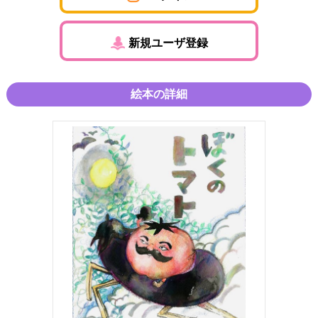
新規ユーザ登録
絵本の詳細