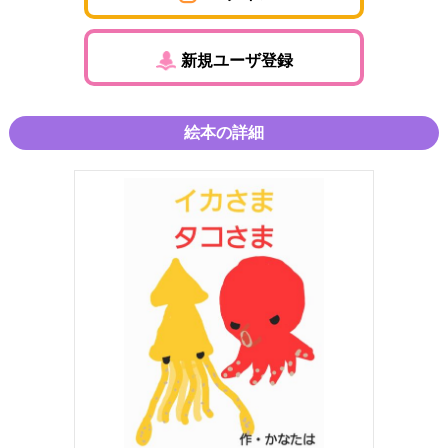
新規ユーザ登録
絵本の詳細