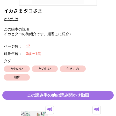
イカさま タコさま
かなたは
この絵本の説明：
イカとタコの御紹介です。順番こに紹介♪
12
ページ数：
対象年齢：
0歳〜1歳
タグ：
かわいい
たのしい
生きもの
知育
この読み手の他の読み聞かせ動画