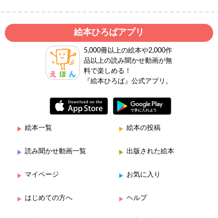
絵本ひろばアプリ
5,000冊以上の絵本や2,000作
品以上の読み聞かせ動画が無
料で楽しめる！
『絵本ひろば』公式アプリ。
絵本一覧
絵本の投稿
読み聞かせ動画一覧
出版された絵本
マイページ
お気に入り
はじめての方へ
ヘルプ