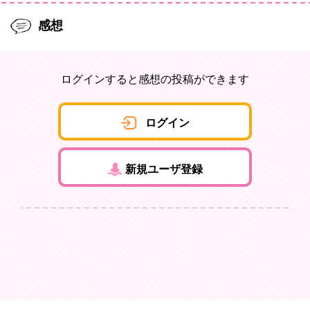
感想
ログインすると感想の投稿ができます
ログイン
新規ユーザ登録