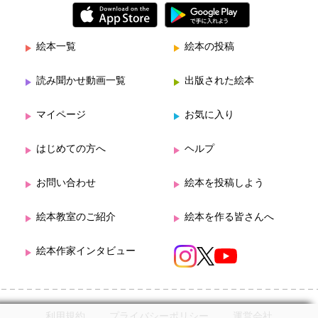
絵本一覧
絵本の投稿
読み聞かせ動画一覧
出版された絵本
マイページ
お気に入り
はじめての方へ
ヘルプ
お問い合わせ
絵本を投稿しよう
絵本教室のご紹介
絵本を作る皆さんへ
絵本作家インタビュー
利用規約
プライバシーポリシー
運営会社