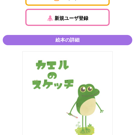
新規ユーザ登録
絵本の詳細