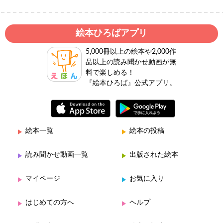
絵本ひろばアプリ
5,000冊以上の絵本や2,000作
品以上の読み聞かせ動画が無
料で楽しめる！
『絵本ひろば』公式アプリ。
絵本一覧
絵本の投稿
読み聞かせ動画一覧
出版された絵本
マイページ
お気に入り
はじめての方へ
ヘルプ