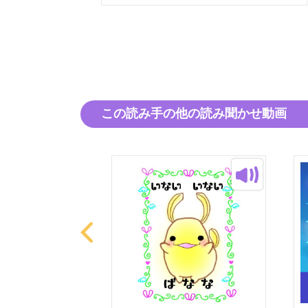
この読み手の他の読み聞かせ動画