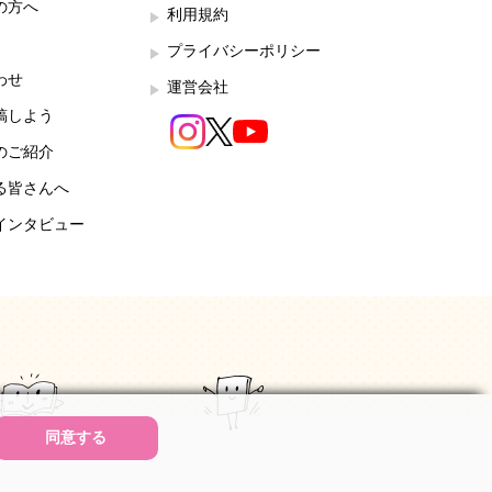
の方へ
利用規約
プライバシーポリシー
わせ
運営会社
稿しよう
のご紹介
る皆さんへ
インタビュー
同意する