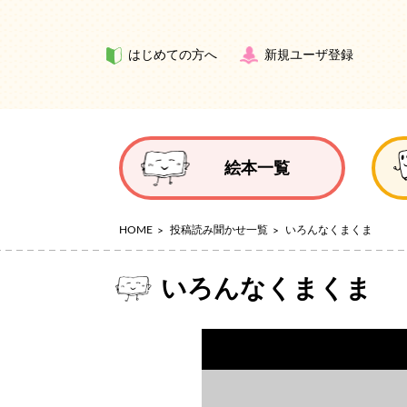
はじめての方へ
新規ユーザ登録
絵本一覧
HOME
投稿読み聞かせ一覧
いろんなくまくま
いろんなくまくま