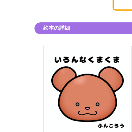
絵本の詳細