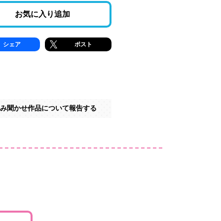
お気に入り追加
シェア
ポスト
み聞かせ作品について報告する