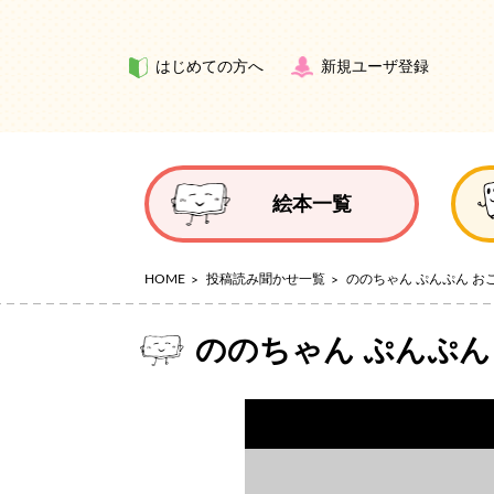
はじめての方へ
新規ユーザ登録
絵本一覧
HOME
投稿読み聞かせ一覧
ののちゃん ぷんぷん お
ののちゃん ぷんぷん