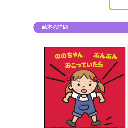
絵本の詳細