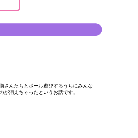
ら
物さんたちとボール遊びするうちにみんな
のが消えちゃったというお話です。