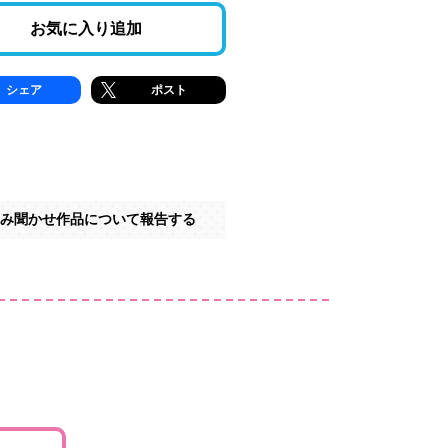
お気に入り追加
シェア
ポスト
み聞かせ作品について報告する